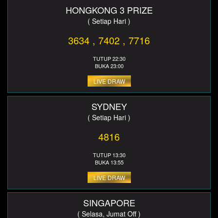
HONGKONG 3 PRIZE
( Setiap Hari )
3634 , 7402 , 7716
TUTUP 22:30
BUKA 23:00
LIVE DRAW
SYDNEY
( Setiap Hari )
4816
TUTUP 13:30
BUKA 13:55
LIVE DRAW
SINGAPORE
( Selasa, Jumat Off )