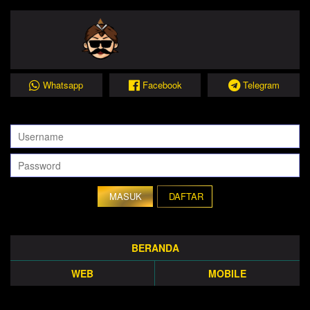
Whatsapp
Facebook
Telegram
DAFTAR
BERANDA
WEB
MOBILE