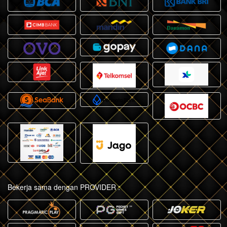
Bekerja sama dengan PROVIDER :