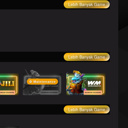
Lebih Banyak Game
Lebih Banyak Game
⚙ Maintenance
Lebih Banyak Game