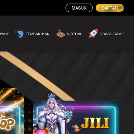
MASUK
DAFTAR
AYAM
TEMBAK IKAN
VIRTUAL
CRASH GAME