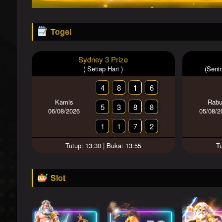
Togel
Sydney 3 Prize
( Setiap Hari )
(Seni
4
8
1
6
Kamis
Rab
5
3
8
8
06/08/2026
05/08/2
1
1
7
2
Tutup: 13:30 | Buka: 13:55
Tu
Slot