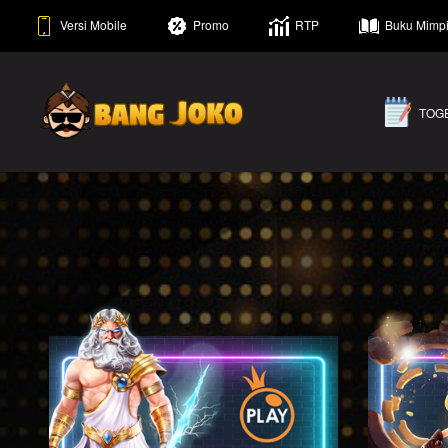
Versi Mobile
Promo
RTP
Buku Mimp
TOG